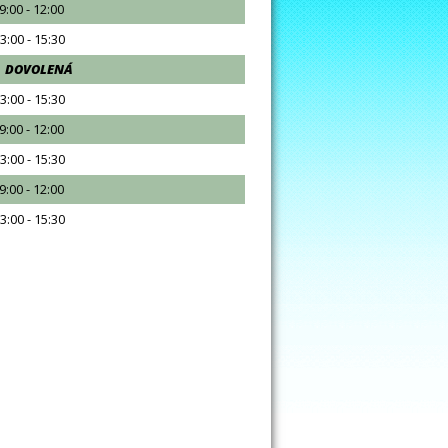
:00 - 12:00
3:00 - 15:30
DOVOLENÁ
3:00 - 15:30
:00 - 12:00
3:00 - 15:30
:00 - 12:00
3:00 - 15:30