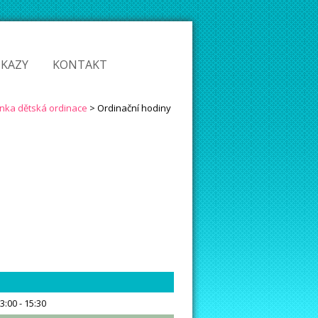
DKAZY
KONTAKT
3:00 - 15:30